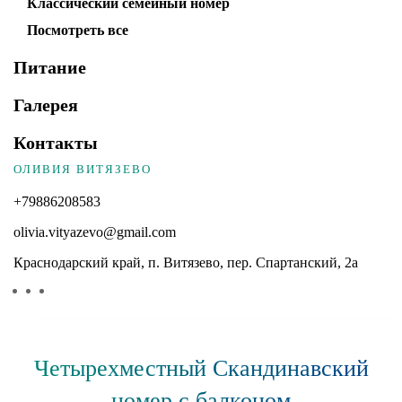
Классический семейный номер
Посмотреть все
Питание
Галерея
Контакты
ОЛИВИЯ ВИТЯЗЕВО
+79886208583
olivia.vityazevo@gmail.com
Краснодарский край, п. Витязево, пер. Спартанский, 2а
Четырехместный Скандинавский
номер с балконом