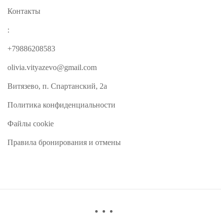
Контакты
:
+79886208583
olivia.vityazevo@gmail.com
Витязево, п. Спартанский, 2а
Политика конфиденциальности
Файлы cookie
Правила бронирования и отмены