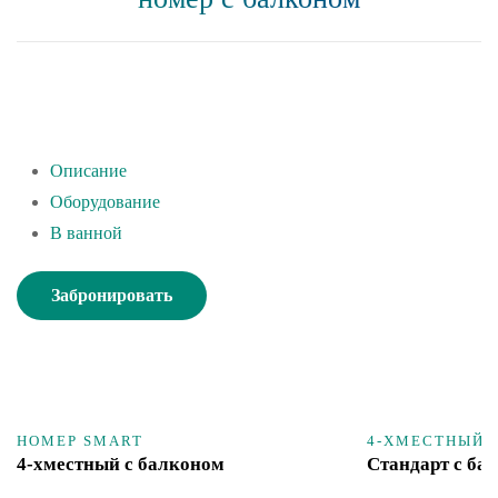
Описание
Оборудование
В ванной
Забронировать
НОМЕР SMART
4-ХМЕСТНЫЙ 
4-хместный с балконом
Стандарт с ба