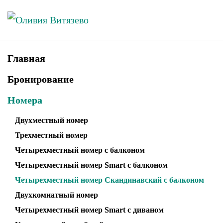
Skip to main content
Главная
Бронирование
Номера
Двухместный номер
Трехместный номер
Четырехместный номер с балконом
Четырехместный номер Smart с балконом
Четырехместный номер Скандинавский с балконом
Двухкомнатный номер
Четырехместный номер Smart с диваном