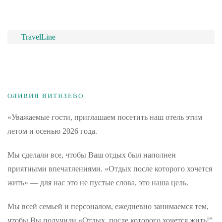
TravelLine
ОЛИВИЯ ВИТЯЗЕВО
«Уважаемые гости, приглашаем посетить наш отель этим
летом и осенью 2026 года.
Мы сделали все, чтобы Ваш отдых был наполнен
приятными впечатлениями. «Отдых после которого хочется
жить» — для нас это не пустые слова, это наша цель.
Мы всей семьей и персоналом, ежедневно занимаемся тем,
чтобы Вы получили «Отдых, после которого хочется жить!”