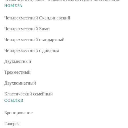
НОМЕРА
Четырехместный Скандинавский
Четырехместный Smart
Четырехместный стандартный
Четырехместный с диваном
Двухместный
Трехместный
Двухкомнатный
Классический семейный
ССЫЛКИ
Бронирование
Галерея