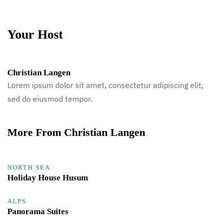
Your Host
Christian Langen
Lorem ipsum dolor sit amet, consectetur adipiscing elit,
sed do eiusmod tempor.
More From Christian Langen
NORTH SEA
Holiday House Husum
ALPS
Panorama Suites