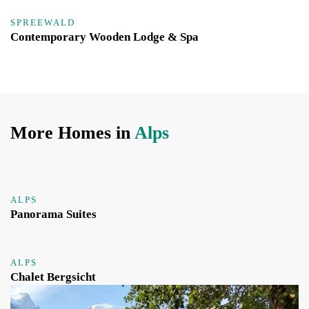
SPREEWALD
Contemporary Wooden Lodge & Spa
More Homes in
Alps
ALPS
Panorama Suites
ALPS
Chalet Bergsicht