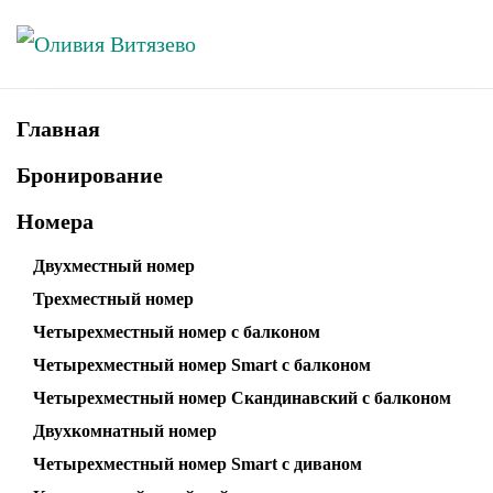
Skip to main content
Главная
Бронирование
Номера
Двухместный номер
Трехместный номер
Четырехместный номер с балконом
Четырехместный номер Smart с балконом
Четырехместный номер Скандинавский с балконом
Двухкомнатный номер
Четырехместный номер Smart с диваном