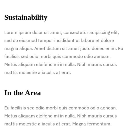
Sustainability
Lorem ipsum dolor sit amet, consectetur adipiscing elit,
sed do eiusmod tempor incididunt ut labore et dolore
magna aliqua. Amet dictum sit amet justo donec enim. Eu
facilisis sed odio morbi quis commodo odio aenean.
Metus aliquam eleifend mi in nulla. Nibh mauris cursus
mattis molestie a iaculis at erat.
In the Area
Eu facilisis sed odio morbi quis commodo odio aenean.
Metus aliquam eleifend mi in nulla. Nibh mauris cursus
mattis molestie a iaculis at erat. Magna fermentum