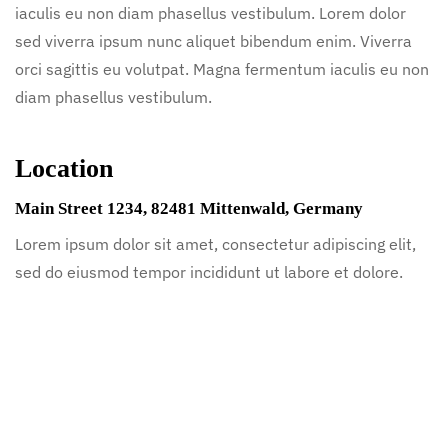
iaculis eu non diam phasellus vestibulum. Lorem dolor
sed viverra ipsum nunc aliquet bibendum enim. Viverra
orci sagittis eu volutpat. Magna fermentum iaculis eu non
diam phasellus vestibulum.
Location
Main Street 1234, 82481 Mittenwald, Germany
Lorem ipsum dolor sit amet, consectetur adipiscing elit,
sed do eiusmod tempor incididunt ut labore et dolore.