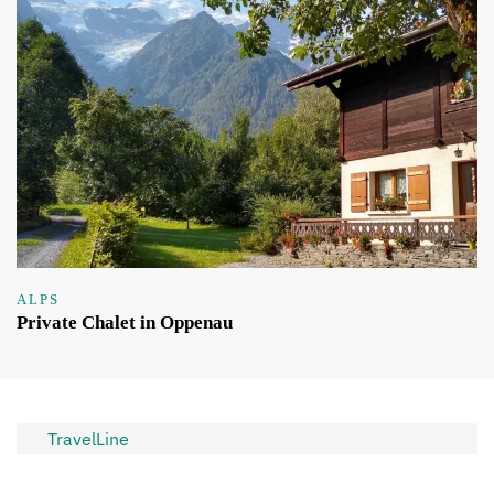
ALPS
Private Chalet in Oppenau
TravelLine