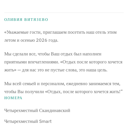
ОЛИВИЯ ВИТЯЗЕВО
«Уважаемые гости, приглашаем посетить наш отель этим
летом и осенью 2026 года.
Мы сделали все, чтобы Ваш отдых был наполнен
приятными впечатлениями. «Отдых после которого хочется
жить» — для нас это не пустые слова, это наша цель.
Мы всей семьей и персоналом, ежедневно занимаемся тем,
чтобы Вы получили «Отдых, после которого хочется жить!”
НОМЕРА
Четырехместный Скандинавский
Четырехместный Smart