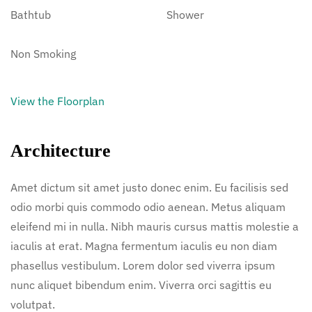
Bathtub
Shower
Non Smoking
View the Floorplan
Architecture
Amet dictum sit amet justo donec enim. Eu facilisis sed
odio morbi quis commodo odio aenean. Metus aliquam
eleifend mi in nulla. Nibh mauris cursus mattis molestie a
iaculis at erat. Magna fermentum iaculis eu non diam
phasellus vestibulum. Lorem dolor sed viverra ipsum
nunc aliquet bibendum enim. Viverra orci sagittis eu
volutpat.