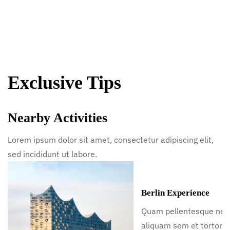
Exclusive Tips
Nearby Activities
Lorem ipsum dolor sit amet, consectetur adipiscing elit,
sed incididunt ut labore.
Berlin Experience
Quam pellentesque ne
aliquam sem et tortor.