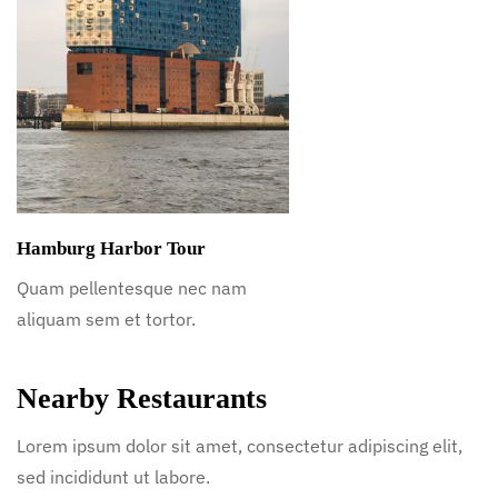
Hamburg Harbor Tour
Quam pellentesque nec nam
aliquam sem et tortor.
Nearby Restaurants
Lorem ipsum dolor sit amet, consectetur adipiscing elit,
sed incididunt ut labore.