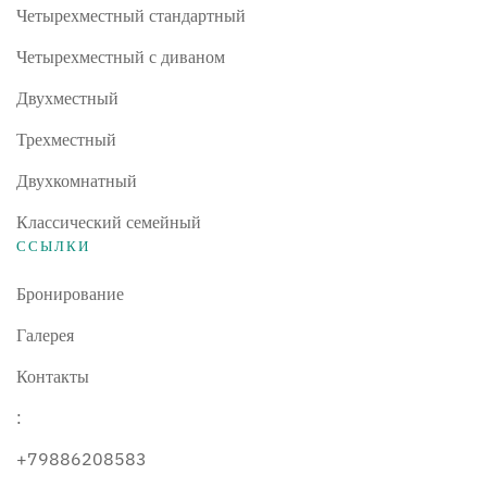
Четырехместный стандартный
Четырехместный с диваном
Двухместный
Трехместный
Двухкомнатный
Классический семейный
ССЫЛКИ
Бронирование
Галерея
Контакты
:
+79886208583