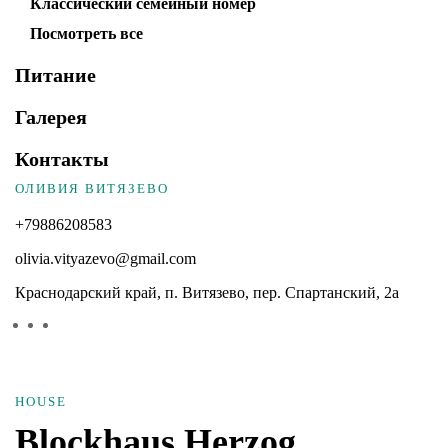
Классический семейный номер
Посмотреть все
Питание
Галерея
Контакты
ОЛИВИЯ ВИТЯЗЕВО
+79886208583
olivia.vityazevo@gmail.com
Краснодарский край, п. Витязево, пер. Спартанский, 2а
HOUSE
Blockhaus Herzog