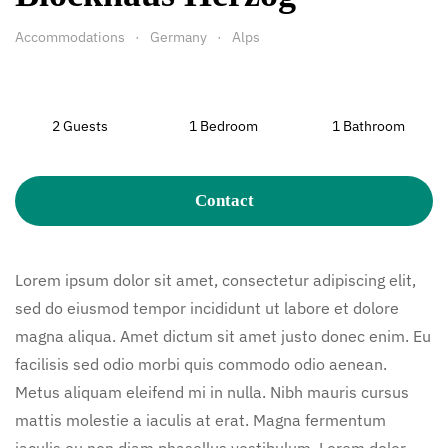
Accommodations
Germany
Alps
2 Guests
1 Bedroom
1 Bathroom
Contact
Lorem ipsum dolor sit amet, consectetur adipiscing elit,
sed do eiusmod tempor incididunt ut labore et dolore
magna aliqua. Amet dictum sit amet justo donec enim. Eu
facilisis sed odio morbi quis commodo odio aenean.
Metus aliquam eleifend mi in nulla. Nibh mauris cursus
mattis molestie a iaculis at erat. Magna fermentum