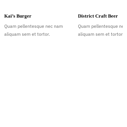
Kai’s Burger
District Craft Beer
Quam pellentesque nec nam
Quam pellentesque ne
aliquam sem et tortor.
aliquam sem et tortor.