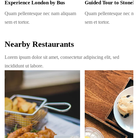
Experience London by Bus
Guided Tour to Stoneh
Quam pellentesque nec nam aliquam
Quam pellentesque nec na
sem et tortor.
sem et tortor.
Nearby Restaurants
Lorem ipsum dolor sit amet, consectetur adipiscing elit, sed
incididunt ut labore.