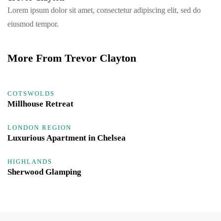
Lorem ipsum dolor sit amet, consectetur adipiscing elit, sed do
eiusmod tempor.
More From Trevor Clayton
COTSWOLDS
Millhouse Retreat
LONDON REGION
Luxurious Apartment in Chelsea
HIGHLANDS
Sherwood Glamping