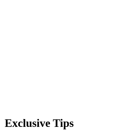
Exclusive Tips