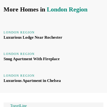
More Homes in
London Region
LONDON REGION
Luxurious Lodge Near Rochester
LONDON REGION
Snug Apartment With Fireplace
LONDON REGION
Luxurious Apartment in Chelsea
TravelLine