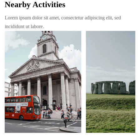
Nearby Activities
Lorem ipsum dolor sit amet, consectetur adipiscing elit, sed
incididunt ut labore.