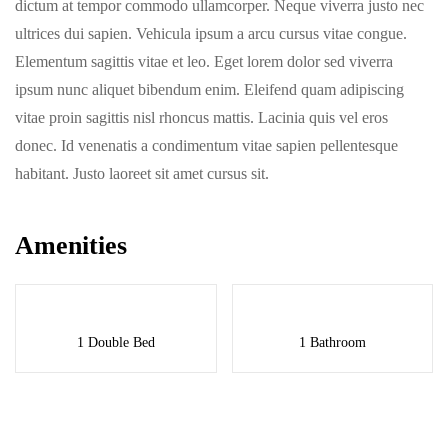
dictum at tempor commodo ullamcorper. Neque viverra justo nec
ultrices dui sapien. Vehicula ipsum a arcu cursus vitae congue.
Elementum sagittis vitae et leo. Eget lorem dolor sed viverra
ipsum nunc aliquet bibendum enim. Eleifend quam adipiscing
vitae proin sagittis nisl rhoncus mattis. Lacinia quis vel eros
donec. Id venenatis a condimentum vitae sapien pellentesque
habitant. Justo laoreet sit amet cursus sit.
Amenities
1 Double Bed
1 Bathroom