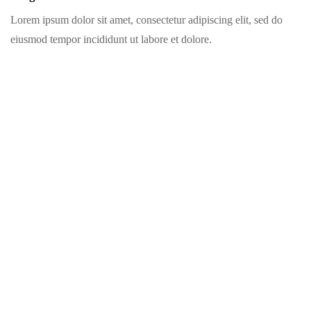
Lorem ipsum dolor sit amet, consectetur adipiscing elit, sed do
eiusmod tempor incididunt ut labore et dolore.