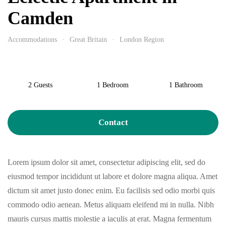
Camden
Accommodations
Great Britain
London Region
2 Guests
1 Bedroom
1 Bathroom
Contact
Lorem ipsum dolor sit amet, consectetur adipiscing elit, sed do
eiusmod tempor incididunt ut labore et dolore magna aliqua. Amet
dictum sit amet justo donec enim. Eu facilisis sed odio morbi quis
commodo odio aenean. Metus aliquam eleifend mi in nulla. Nibh
mauris cursus mattis molestie a iaculis at erat. Magna fermentum