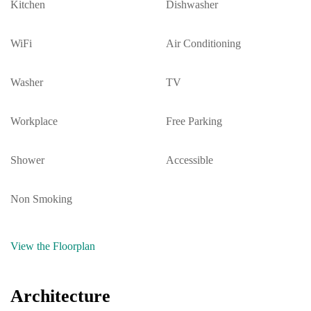
Kitchen
Dishwasher
WiFi
Air Conditioning
Washer
TV
Workplace
Free Parking
Shower
Accessible
Non Smoking
View the Floorplan
Architecture