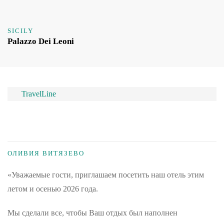
SICILY
Palazzo Dei Leoni
TravelLine
ОЛИВИЯ ВИТЯЗЕВО
«Уважаемые гости, приглашаем посетить наш отель этим
летом и осенью 2026 года.
Мы сделали все, чтобы Ваш отдых был наполнен