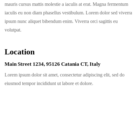
mauris cursus mattis molestie a iaculis at erat. Magna fermentum
iaculis eu non diam phasellus vestibulum. Lorem dolor sed viverra
ipsum nunc aliquet bibendum enim. Viverra orci sagittis eu
volutpat.
Location
Main Street 1234, 95126 Catania CT, Italy
Lorem ipsum dolor sit amet, consectetur adipiscing elit, sed do
eiusmod tempor incididunt ut labore et dolore.