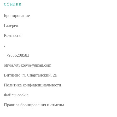
ССЫЛКИ
Бронирование
Галерея
Контакты
:
+79886208583
olivia.vityazevo@gmail.com
Витязево, п. Спартанский, 2а
Политика конфиденциальности
Файлы cookie
Правила бронирования и отмены