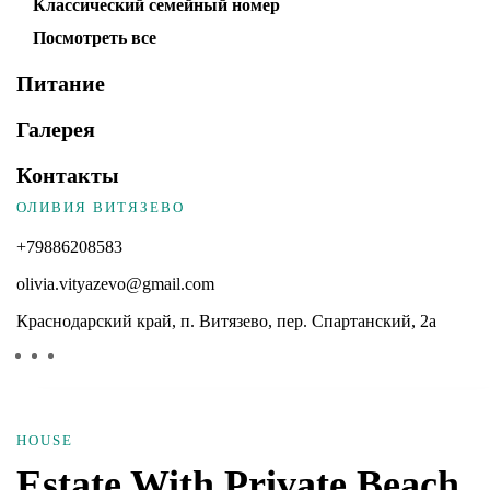
Классический семейный номер
Посмотреть все
Питание
Галерея
Контакты
ОЛИВИЯ ВИТЯЗЕВО
+79886208583
olivia.vityazevo@gmail.com
Краснодарский край, п. Витязево, пер. Спартанский, 2а
HOUSE
Estate With Private Beach