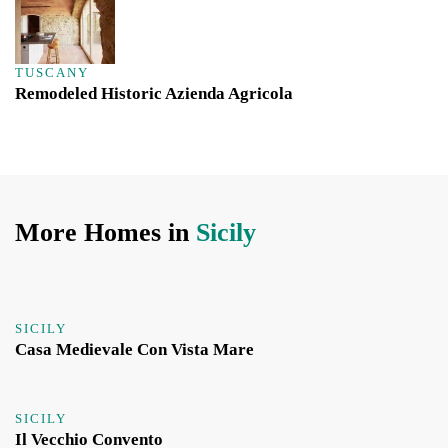
TUSCANY
Remodeled Historic Azienda Agricola
More Homes in
Sicily
SICILY
Casa Medievale Con Vista Mare
SICILY
Il Vecchio Convento