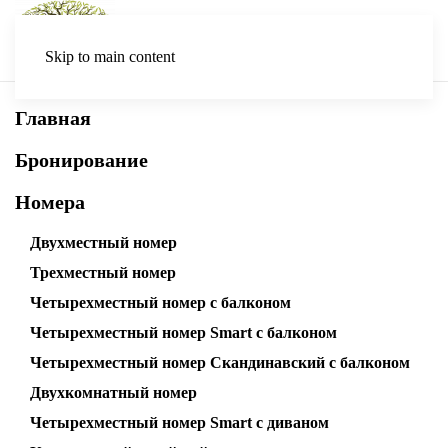
Skip to main content
Главная
Бронирование
Номера
Двухместный номер
Трехместный номер
Четырехместный номер с балконом
Четырехместный номер Smart с балконом
Четырехместный номер Скандинавский с балконом
Двухкомнатный номер
Четырехместный номер Smart с диваном