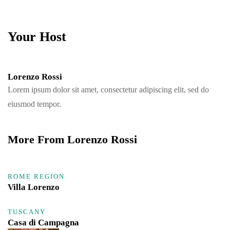
Your Host
Lorenzo Rossi
Lorem ipsum dolor sit amet, consectetur adipiscing elit, sed do
eiusmod tempor.
More From Lorenzo Rossi
ROME REGION
Villa Lorenzo
TUSCANY
Casa di Campagna