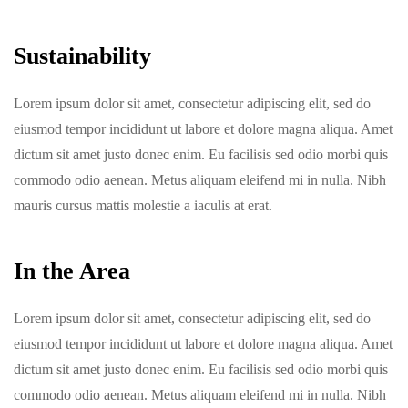
Sustainability
Lorem ipsum dolor sit amet, consectetur adipiscing elit, sed do
eiusmod tempor incididunt ut labore et dolore magna aliqua. Amet
dictum sit amet justo donec enim. Eu facilisis sed odio morbi quis
commodo odio aenean. Metus aliquam eleifend mi in nulla. Nibh
mauris cursus mattis molestie a iaculis at erat.
In the Area
Lorem ipsum dolor sit amet, consectetur adipiscing elit, sed do
eiusmod tempor incididunt ut labore et dolore magna aliqua. Amet
dictum sit amet justo donec enim. Eu facilisis sed odio morbi quis
commodo odio aenean. Metus aliquam eleifend mi in nulla. Nibh