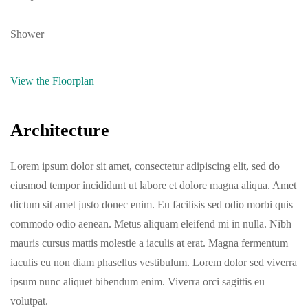
Shower
View the Floorplan
Architecture
Lorem ipsum dolor sit amet, consectetur adipiscing elit, sed do
eiusmod tempor incididunt ut labore et dolore magna aliqua. Amet
dictum sit amet justo donec enim. Eu facilisis sed odio morbi quis
commodo odio aenean. Metus aliquam eleifend mi in nulla. Nibh
mauris cursus mattis molestie a iaculis at erat. Magna fermentum
iaculis eu non diam phasellus vestibulum. Lorem dolor sed viverra
ipsum nunc aliquet bibendum enim. Viverra orci sagittis eu
volutpat.