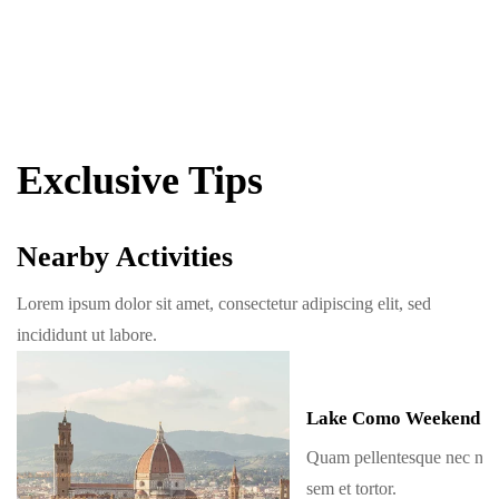
Exclusive Tips
Nearby Activities
Lorem ipsum dolor sit amet, consectetur adipiscing elit, sed
incididunt ut labore.
Lake Como Weekend
Quam pellentesque nec na
sem et tortor.