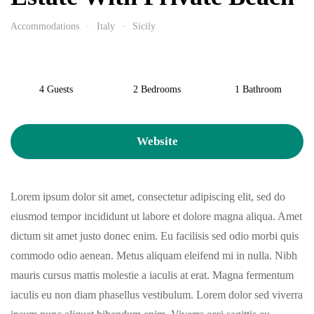
Accommodations
Italy
Sicily
4 Guests
2 Bedrooms
1 Bathroom
Website
Lorem ipsum dolor sit amet, consectetur adipiscing elit, sed do
eiusmod tempor incididunt ut labore et dolore magna aliqua. Amet
dictum sit amet justo donec enim. Eu facilisis sed odio morbi quis
commodo odio aenean. Metus aliquam eleifend mi in nulla. Nibh
mauris cursus mattis molestie a iaculis at erat. Magna fermentum
iaculis eu non diam phasellus vestibulum. Lorem dolor sed viverra