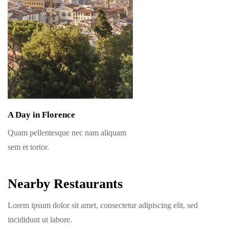
A Day in Florence
Quam pellentesque nec nam aliquam
sem et tortor.
Nearby Restaurants
Lorem ipsum dolor sit amet, consectetur adipiscing elit, sed
incididunt ut labore.