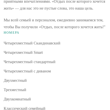
приятными впечатлениями. «Отдых после которого хочется
жить» — для нас это не пустые слова, это наша цель.
Мы всей семьей и персоналом, ежедневно занимаемся тем,
чтобы Вы получили «Отдых, после которого хочется жить!”
НОМЕРА
Четырехместный Скандинавский
Четырехместный Smart
Четырехместный стандартный
Четырехместный с диваном
Двухместный
Трехместный
Двухкомнатный
Классический семейный