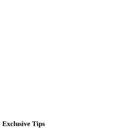
Exclusive Tips