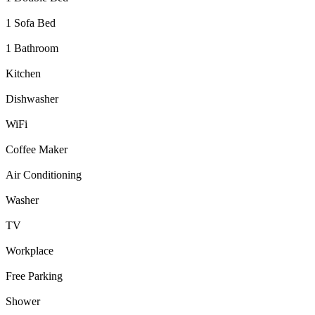
1 Sofa Bed
1 Bathroom
Kitchen
Dishwasher
WiFi
Coffee Maker
Air Conditioning
Washer
TV
Workplace
Free Parking
Shower