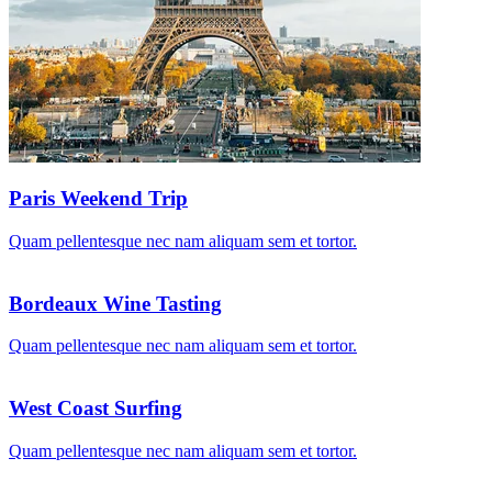
Paris Weekend Trip
Quam pellentesque nec nam aliquam sem et tortor.
Bordeaux Wine Tasting
Quam pellentesque nec nam aliquam sem et tortor.
West Coast Surfing
Quam pellentesque nec nam aliquam sem et tortor.