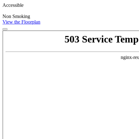
Accessible
Non Smoking
View the Floorplan