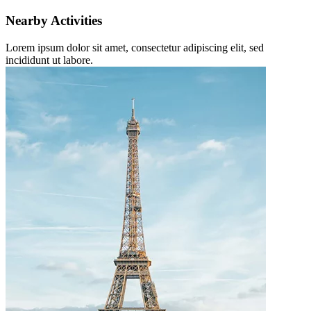
Nearby Activities
Lorem ipsum dolor sit amet, consectetur adipiscing elit, sed
incididunt ut labore.