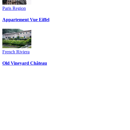
Paris Region
Appartement Vue Eiffel
French Riviera
Old Vineyard Château