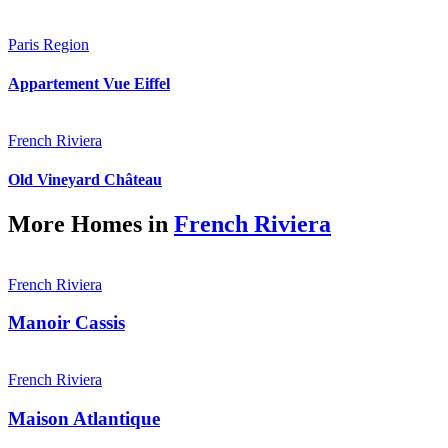
Paris Region
Appartement Vue Eiffel
French Riviera
Old Vineyard Château
More Homes in
French Riviera
French Riviera
Manoir Cassis
French Riviera
Maison Atlantique