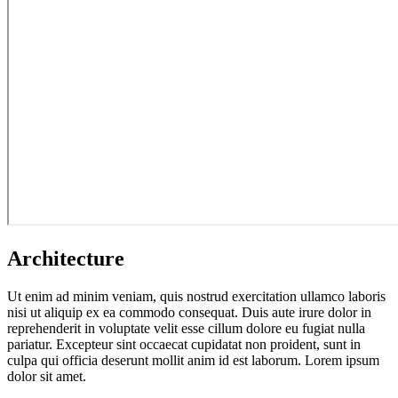
Architecture
Ut enim ad minim veniam, quis nostrud exercitation ullamco laboris
nisi ut aliquip ex ea commodo consequat. Duis aute irure dolor in
reprehenderit in voluptate velit esse cillum dolore eu fugiat nulla
pariatur. Excepteur sint occaecat cupidatat non proident, sunt in
culpa qui officia deserunt mollit anim id est laborum. Lorem ipsum
dolor sit amet.