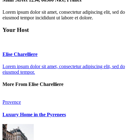
Lorem ipsum dolor sit amet, consectetur adipiscing elit, sed do
eiusmod tempor incididunt ut labore et dolore.
Your Host
Elise Charelliere
Lorem ipsum dolor sit amet, consectetur adipiscing elit, sed do
eiusmod tempor.
More From Elise Charelliere
Provence
Luxury Home in the Pyrenees