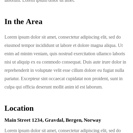
laborum. Lorem ipsum dolor sit amet.
In the Area
Lorem ipsum dolor sit amet, consectetur adipiscing elit, sed do
eiusmod tempor incididunt ut labore et dolore magna aliqua. Ut
enim ad minim veniam, quis nostrud exercitation ullamco laboris
nisi ut aliquip ex ea commodo consequat. Duis aute irure dolor in
reprehenderit in voluptate velit esse cillum dolore eu fugiat nulla
pariatur. Excepteur sint occaecat cupidatat non proident, sunt in
culpa qui officia deserunt mollit anim id est laborum.
Location
Main Street 1234, Gravdal, Bergen, Norway
Lorem ipsum dolor sit amet, consectetur adipiscing elit, sed do