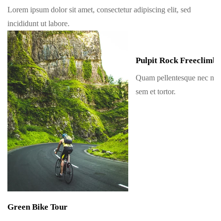
Lorem ipsum dolor sit amet, consectetur adipiscing elit, sed
incididunt ut labore.
Pulpit Rock Freeclimbi
Quam pellentesque nec na
sem et tortor.
Green Bike Tour