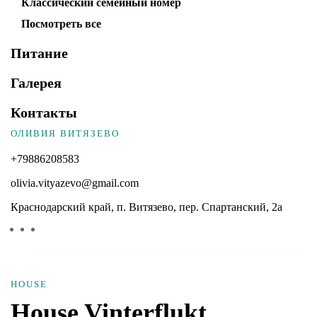
Классический семейный номер
Посмотреть все
Питание
Галерея
Контакты
ОЛИВИЯ ВИТЯЗЕВО
+79886208583
olivia.vityazevo@gmail.com
Краснодарский край, п. Витязево, пер. Спартанский, 2а
HOUSE
House Vinterflukt