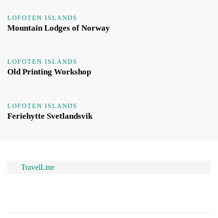
LOFOTEN ISLANDS
Mountain Lodges of Norway
LOFOTEN ISLANDS
Old Printing Workshop
LOFOTEN ISLANDS
Feriehytte Svetlandsvik
TravelLine