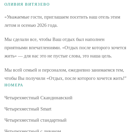
ОЛИВИЯ ВИТЯЗЕВО
«Уважаемые гости, приглашаем посетить наш отель этим
летом и осенью 2026 года.
Мы сделали все, чтобы Ваш отдых был наполнен
приятными впечатлениями. «Отдых после которого хочется
жить» — для нас это не пустые слова, это наша цель.
Мы всей семьей и персоналом, ежедневно занимаемся тем,
чтобы Вы получили «Отдых, после которого хочется жить!”
НОМЕРА
Четырехместный Скандинавский
Четырехместный Smart
Четырехместный стандартный
Четырехместный с диваном