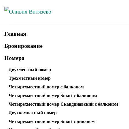
Skip to main content
Главная
Бронирование
Номера
Двухместный номер
Трехместный номер
Четырехместный номер с балконом
Четырехместный номер Smart с балконом
Четырехместный номер Скандинавский с балконом
Двухкомнатный номер
Четырехместный номер Smart с диваном