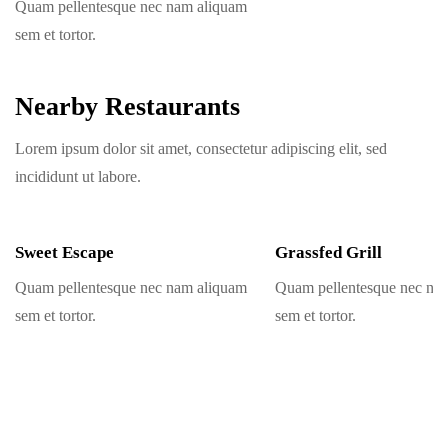
Quam pellentesque nec nam aliquam
sem et tortor.
Nearby Restaurants
Lorem ipsum dolor sit amet, consectetur adipiscing elit, sed
incididunt ut labore.
Sweet Escape
Grassfed Grill
Quam pellentesque nec nam aliquam
Quam pellentesque nec na
sem et tortor.
sem et tortor.