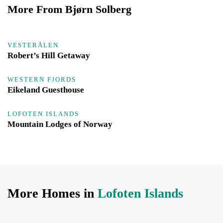
More From Bjørn Solberg
VESTERÅLEN
Robert’s Hill Getaway
WESTERN FJORDS
Eikeland Guesthouse
LOFOTEN ISLANDS
Mountain Lodges of Norway
More Homes in
Lofoten Islands