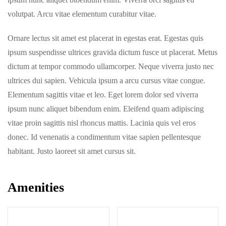
volutpat. Arcu vitae elementum curabitur vitae.
Ornare lectus sit amet est placerat in egestas erat. Egestas quis
ipsum suspendisse ultrices gravida dictum fusce ut placerat. Metus
dictum at tempor commodo ullamcorper. Neque viverra justo nec
ultrices dui sapien. Vehicula ipsum a arcu cursus vitae congue.
Elementum sagittis vitae et leo. Eget lorem dolor sed viverra
ipsum nunc aliquet bibendum enim. Eleifend quam adipiscing
vitae proin sagittis nisl rhoncus mattis. Lacinia quis vel eros
donec. Id venenatis a condimentum vitae sapien pellentesque
habitant. Justo laoreet sit amet cursus sit.
Amenities