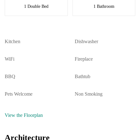
1 Double Bed
1 Bathroom
Kitchen
Dishwasher
WiFi
Fireplace
BBQ
Bathtub
Pets Welcome
Non Smoking
View the Floorplan
Architecture