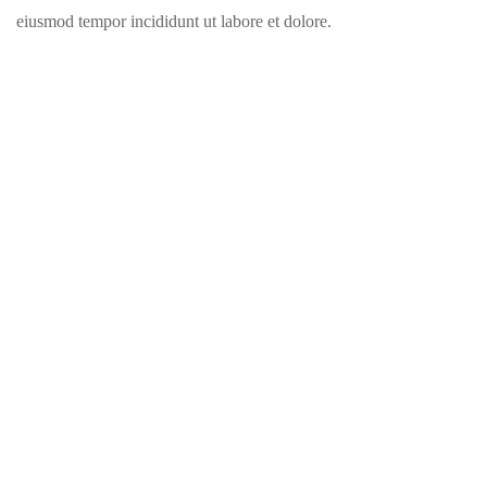
eiusmod tempor incididunt ut labore et dolore.