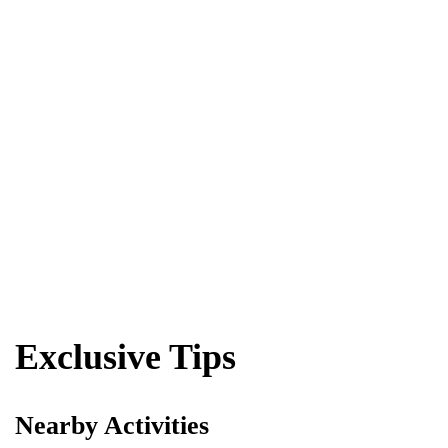
Exclusive Tips
Nearby Activities