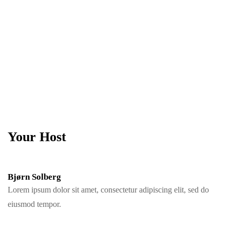
Your Host
Bjørn Solberg
Lorem ipsum dolor sit amet, consectetur adipiscing elit, sed do
eiusmod tempor.