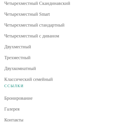
Четырехместный Скандинавский
Четырехместный Smart
Четырехместный стандартный
Четырехместный с диваном
Двухместный
Трехместный
Двухкомнатный
Классический семейный
ССЫЛКИ
Бронирование
Галерея
Контакты