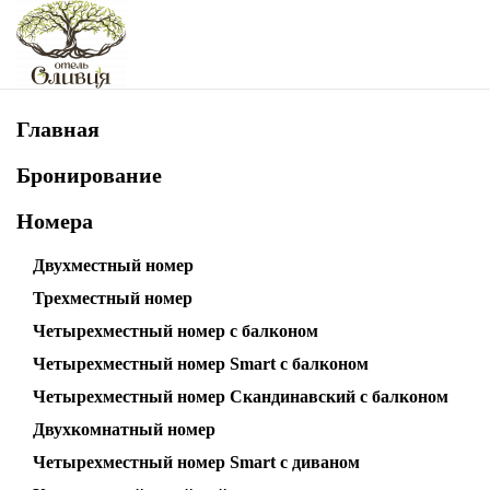
Skip to main content
Главная
Бронирование
Номера
Двухместный номер
Трехместный номер
Четырехместный номер с балконом
Четырехместный номер Smart с балконом
Четырехместный номер Скандинавский с балконом
Двухкомнатный номер
Четырехместный номер Smart с диваном