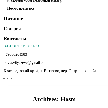
Классический семейный номер
Посмотреть все
Питание
Галерея
Контакты
ОЛИВИЯ ВИТЯЗЕВО
+79886208583
olivia.vityazevo@gmail.com
Краснодарский край, п. Витязево, пер. Спартанский, 2а
Archives:
Hosts