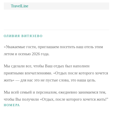
TravelLine
ОЛИВИЯ ВИТЯЗЕВО
«Уважаемые гости, приглашаем посетить наш отель этим
летом и осенью 2026 года.
Мы сделали все, чтобы Ваш отдых был наполнен
приятными впечатлениями. «Отдых после которого хочется
жить» — для нас это не пустые слова, это наша цель.
Мы всей семьей и персоналом, ежедневно занимаемся тем,
чтобы Вы получили «Отдых, после которого хочется жить!”
НОМЕРА