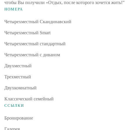
чтобы Вы получили «Отдых, после которого хочется жить!”
НОМЕРА
Четырехместный Скандинавский
Четырехместный Smart
Четырехместный стандартный
Четырехместный с диваном
Двухместный
Трехместный
Двухкомнатный
Классический семейный
ССЫЛКИ
Бронирование
Галерея