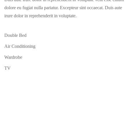
dolore eu fugiat nulla pariatur. Excepteur sint occaecat. Duis aute
irure dolor in reprehenderit in voluptate.
Double Bed
Air Conditioning
Wardrobe
TV