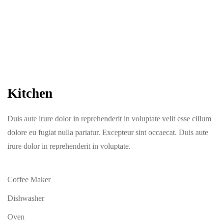
Kitchen
Duis aute irure dolor in reprehenderit in voluptate velit esse cillum
dolore eu fugiat nulla pariatur. Excepteur sint occaecat. Duis aute
irure dolor in reprehenderit in voluptate.
Coffee Maker
Dishwasher
Oven