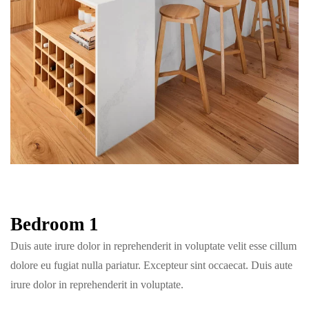
Bedroom 1
Duis aute irure dolor in reprehenderit in voluptate velit esse cillum
dolore eu fugiat nulla pariatur. Excepteur sint occaecat. Duis aute
irure dolor in reprehenderit in voluptate.