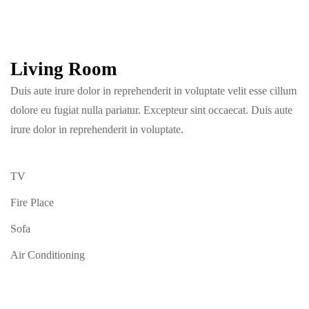
Living Room
Duis aute irure dolor in reprehenderit in voluptate velit esse cillum
dolore eu fugiat nulla pariatur. Excepteur sint occaecat. Duis aute
irure dolor in reprehenderit in voluptate.
TV
Fire Place
Sofa
Air Conditioning