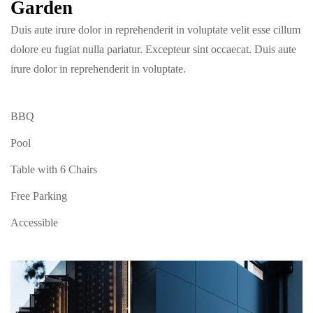
Garden
Duis aute irure dolor in reprehenderit in voluptate velit esse cillum
dolore eu fugiat nulla pariatur. Excepteur sint occaecat. Duis aute
irure dolor in reprehenderit in voluptate.
BBQ
Pool
Table with 6 Chairs
Free Parking
Accessible