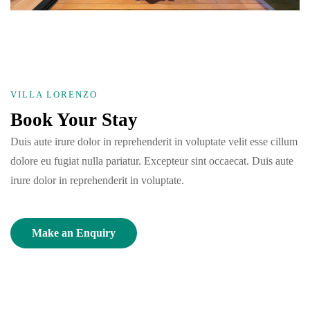
VILLA LORENZO
Book Your Stay
Duis aute irure dolor in reprehenderit in voluptate velit esse cillum
dolore eu fugiat nulla pariatur. Excepteur sint occaecat. Duis aute
irure dolor in reprehenderit in voluptate.
Make an Enquiry