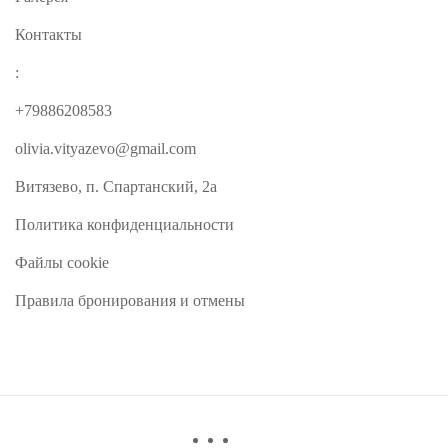
Контакты
:
+79886208583
olivia.vityazevo@gmail.com
Витязево, п. Спартанский, 2а
Политика конфиденциальности
Файлы cookie
Правила бронирования и отмены