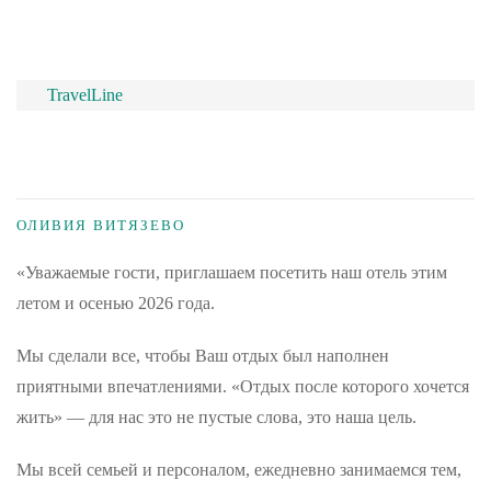
TravelLine
ОЛИВИЯ ВИТЯЗЕВО
«Уважаемые гости, приглашаем посетить наш отель этим
летом и осенью 2026 года.
Мы сделали все, чтобы Ваш отдых был наполнен
приятными впечатлениями. «Отдых после которого хочется
жить» — для нас это не пустые слова, это наша цель.
Мы всей семьей и персоналом, ежедневно занимаемся тем,