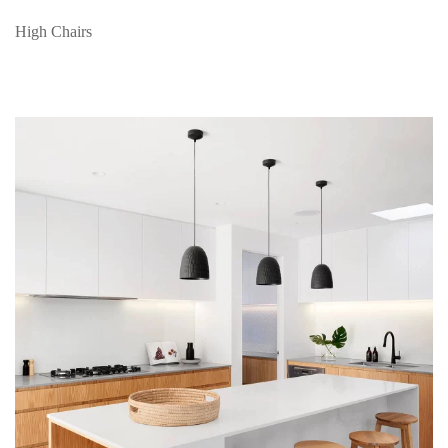
High Chairs