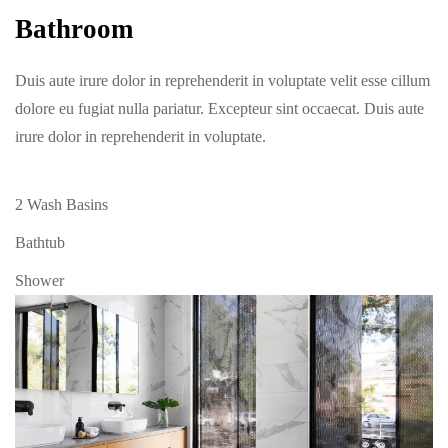
Bathroom
Duis aute irure dolor in reprehenderit in voluptate velit esse cillum
dolore eu fugiat nulla pariatur. Excepteur sint occaecat. Duis aute
irure dolor in reprehenderit in voluptate.
2 Wash Basins
Bathtub
Shower