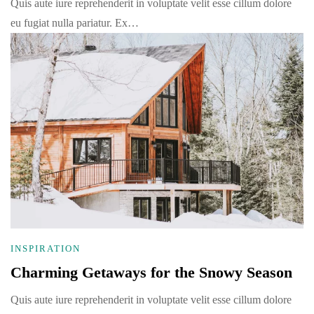
Quis aute iure reprehenderit in voluptate velit esse cillum dolore
eu fugiat nulla pariatur. Ex…
INSPIRATION
Charming Getaways for the Snowy Season
Quis aute iure reprehenderit in voluptate velit esse cillum dolore