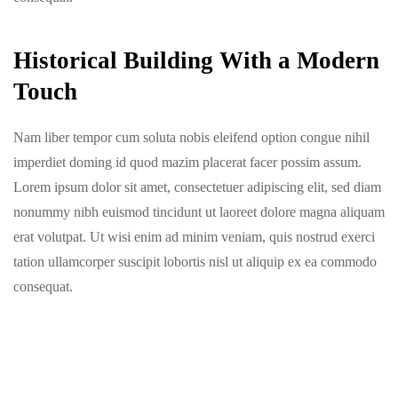
Historical Building With a Modern
Touch
Nam liber tempor cum soluta nobis eleifend option congue nihil
imperdiet doming id quod mazim placerat facer possim assum.
Lorem ipsum dolor sit amet, consectetuer adipiscing elit, sed diam
nonummy nibh euismod tincidunt ut laoreet dolore magna aliquam
erat volutpat. Ut wisi enim ad minim veniam, quis nostrud exerci
tation ullamcorper suscipit lobortis nisl ut aliquip ex ea commodo
consequat.