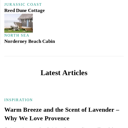
JURASSIC COAST
Reed Dune Cottage
NORTH SEA
Norderney Beach Cabin
Latest Articles
INSPIRATION
Warm Breeze and the Scent of Lavender –
Why We Love Provence