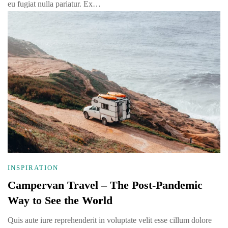
eu fugiat nulla pariatur. Ex…
INSPIRATION
Campervan Travel – The Post-Pandemic
Way to See the World
Quis aute iure reprehenderit in voluptate velit esse cillum dolore