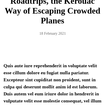
Roadtrips, the Kerouac
Way of Escaping Crowded
Planes
18 February 2021
Quis aute iure reprehenderit in voluptate velit
esse cillum dolore eu fugiat nulla pariatur.
Excepteur sint cupiditat non proident, sunt in
culpa qui deserunt mollit anim id est laborum.
Duis autem vel eum iriure dolor in hendrerit in
vulputate velit esse molestie consequat, vel illum