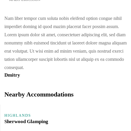
Nam liber tempor cum soluta nobis eleifend option congue nihil
imperdiet doming id quod mazim placerat facer possim assum.
Lorem ipsum dolor sit amet, consectetuer adipiscing elit, sed diam
nonummy nibh euismod tincidunt ut laoreet dolore magna aliquam
erat volutpat. Ut wisi enim ad minim veniam, quis nostrud exerci
tation ullamcorper suscipit lobortis nisl ut aliquip ex ea commodo
consequat.
Dmitry
Nearby Accommodations
HIGHLANDS
Sherwood Glamping