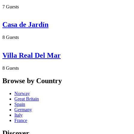
7 Guests
Casa de Jardín
8 Guests
Villa Real Del Mar
8 Guests
Browse by Country
Norway
Great Britain
Spain
Germany
Italy
France
Discover