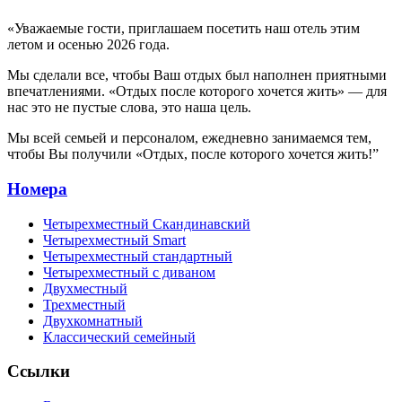
«Уважаемые гости, приглашаем посетить наш отель этим
летом и осенью 2026 года.
Мы сделали все, чтобы Ваш отдых был наполнен приятными
впечатлениями. «Отдых после которого хочется жить» — для
нас это не пустые слова, это наша цель.
Мы всей семьей и персоналом, ежедневно занимаемся тем,
чтобы Вы получили «Отдых, после которого хочется жить!”
Номера
Четырехместный Скандинавский
Четырехместный Smart
Четырехместный стандартный
Четырехместный с диваном
Двухместный
Трехместный
Двухкомнатный
Классический семейный
Ссылки