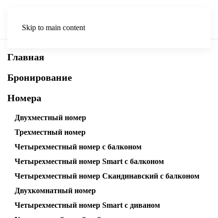
Skip to main content
Главная
Бронирование
Номера
Двухместный номер
Трехместный номер
Четырехместный номер с балконом
Четырехместный номер Smart с балконом
Четырехместный номер Скандинавский с балконом
Двухкомнатный номер
Четырехместный номер Smart с диваном