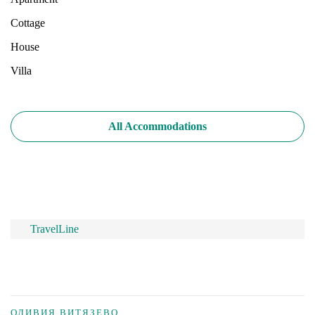
Cottage
House
Villa
All Accommodations
TravelLine
ОЛИВИЯ ВИТЯЗЕВО