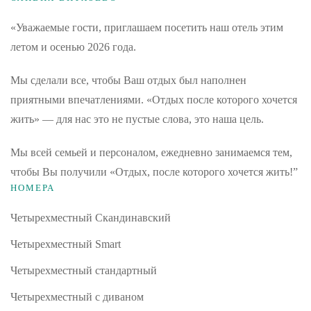
«Уважаемые гости, приглашаем посетить наш отель этим
летом и осенью 2026 года.
Мы сделали все, чтобы Ваш отдых был наполнен
приятными впечатлениями. «Отдых после которого хочется
жить» — для нас это не пустые слова, это наша цель.
Мы всей семьей и персоналом, ежедневно занимаемся тем,
чтобы Вы получили «Отдых, после которого хочется жить!”
НОМЕРА
Четырехместный Скандинавский
Четырехместный Smart
Четырехместный стандартный
Четырехместный с диваном