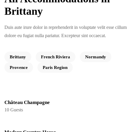
Brittany
Duis aute irure dolor in reprehenderit in voluptate velit esse cillum
dolore eu fugiat nulla pariatur. Excepteur sint occaecat.
Brittany
French Riviera
Normandy
Provence
Paris Region
Château Champagne
10 Guests