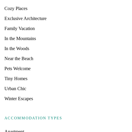
Cozy Places
Exclusive Architecture
Family Vacation
In the Mountains
In the Woods
Near the Beach
Pets Welcome
Tiny Homes
Urban Chic
Winter Escapes
ACCOMMODATION TYPES
Apartment