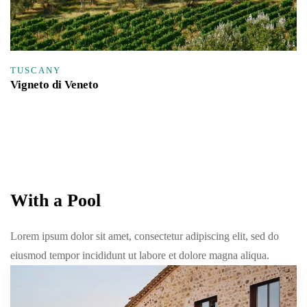
TUSCANY
Vigneto di Veneto
With a Pool
Lorem ipsum dolor sit amet, consectetur adipiscing elit, sed do
eiusmod tempor incididunt ut labore et dolore magna aliqua.