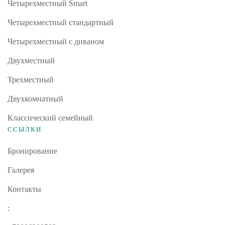
Четырехместный Smart
Четырехместный стандартный
Четырехместный с диваном
Двухместный
Трехместный
Двухкомнатный
Классический семейный
ССЫЛКИ
Бронирование
Галерея
Контакты
: