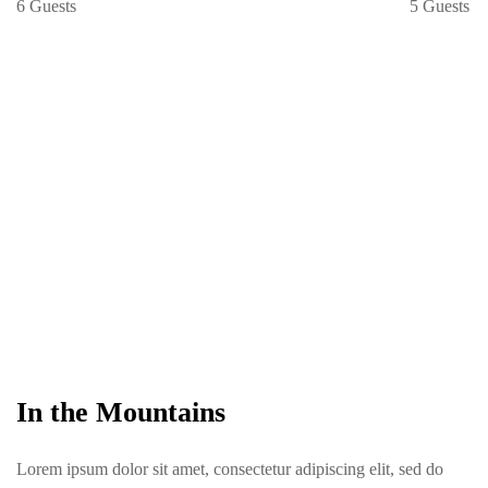
6 Guests
5 Guests
In the Mountains
Lorem ipsum dolor sit amet, consectetur adipiscing elit, sed do