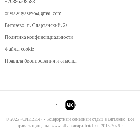
+79886208583
olivia.vityazevo@gmail.com
Витязево, п. Спартанский, 2а
Политика конфиденциальности
Файлы cookie
Правила бронирования и отмены
©
2026
«ОЛИВИЯ» - Комфортный семейный отдых в Витязево. Все
права защищены. www.olivia-anapa-hotel.ru. 2015-2026 г.