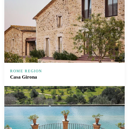
ROME REGION
Casa Girona