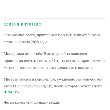
ОЛИВИЯ ВИТЯЗЕВО
«Уважаемые гости, приглашаем посетить наш отель этим
летом и осенью 2026 года.
Мы сделали все, чтобы Ваш отдых был наполнен
приятными впечатлениями. «Отдых после которого хочется
жить» — для нас это не пустые слова, это наша цель.
Мы всей семьей и персоналом, ежедневно занимаемся тем,
чтобы Вы получили «Отдых, после которого хочется жить!”
НОМЕРА
Четырехместный Скандинавский