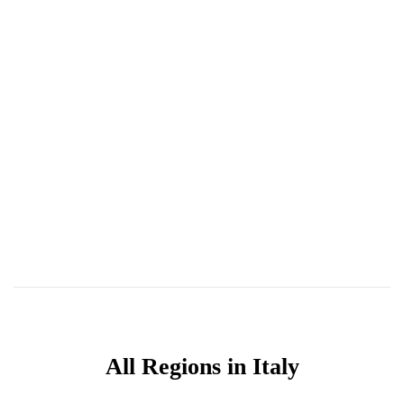
All Regions in Italy