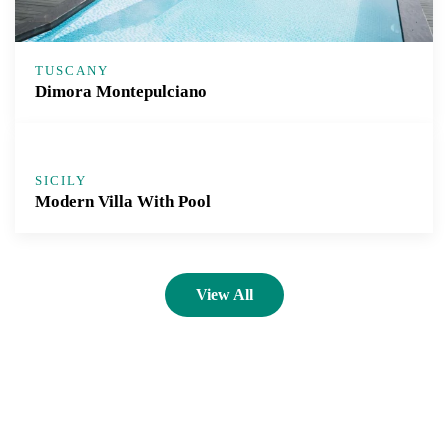
TUSCANY
Dimora Montepulciano
SICILY
Modern Villa With Pool
View All