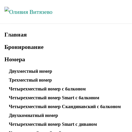
Skip to main content
Главная
Бронирование
Номера
Двухместный номер
Трехместный номер
Четырехместный номер с балконом
Четырехместный номер Smart с балконом
Четырехместный номер Скандинавский с балконом
Двухкомнатный номер
Четырехместный номер Smart с диваном