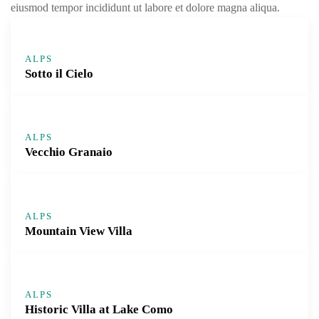
eiusmod tempor incididunt ut labore et dolore magna aliqua.
ALPS
Sotto il Cielo
ALPS
Vecchio Granaio
ALPS
Mountain View Villa
ALPS
Historic Villa at Lake Como