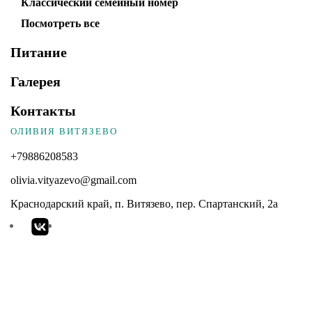
Классический семейный номер
Посмотреть все
Питание
Галерея
Контакты
ОЛИВИЯ ВИТЯЗЕВО
+79886208583
olivia.vityazevo@gmail.com
Краснодарский край, п. Витязево, пер. Спартанский, 2а