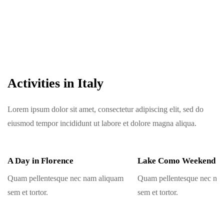
Activities in Italy
Lorem ipsum dolor sit amet, consectetur adipiscing elit, sed do
eiusmod tempor incididunt ut labore et dolore magna aliqua.
A Day in Florence
Lake Como Weekend
Quam pellentesque nec nam aliquam
Quam pellentesque nec na
sem et tortor.
sem et tortor.