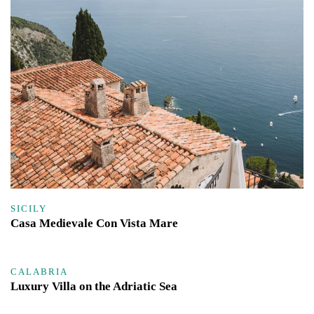
SICILY
Casa Medievale Con Vista Mare
CALABRIA
Luxury Villa on the Adriatic Sea