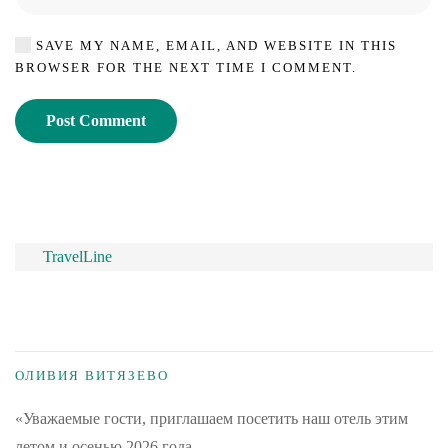
SAVE MY NAME, EMAIL, AND WEBSITE IN THIS
BROWSER FOR THE NEXT TIME I COMMENT.
Post Comment
TravelLine
ОЛИВИЯ ВИТЯЗЕВО
«Уважаемые гости, приглашаем посетить наш отель этим
летом и осенью 2026 года.