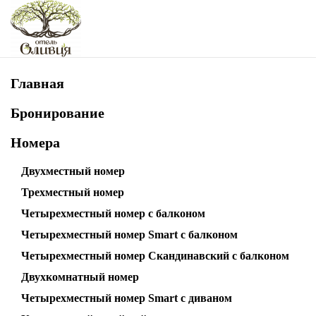
Skip to main content
Главная
Бронирование
Номера
Двухместный номер
Трехместный номер
Четырехместный номер с балконом
Четырехместный номер Smart с балконом
Четырехместный номер Скандинавский с балконом
Двухкомнатный номер
Четырехместный номер Smart с диваном