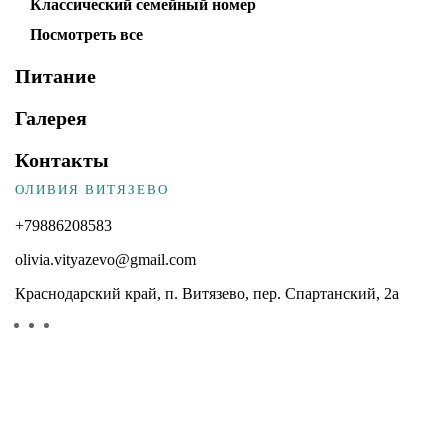
Классический семейный номер
Посмотреть все
Питание
Галерея
Контакты
ОЛИВИЯ ВИТЯЗЕВО
+79886208583
olivia.vityazevo@gmail.com
Краснодарский край, п. Витязево, пер. Спартанский, 2а