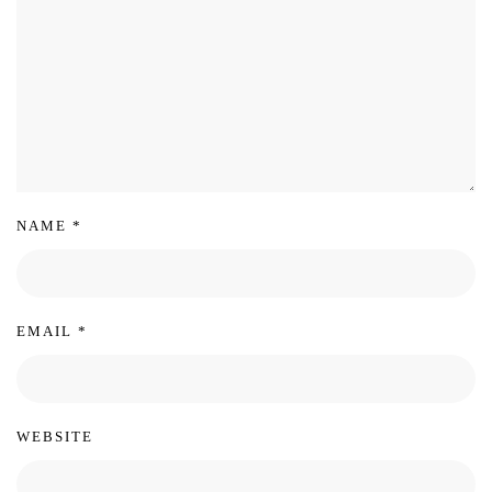
NAME
*
EMAIL
*
WEBSITE