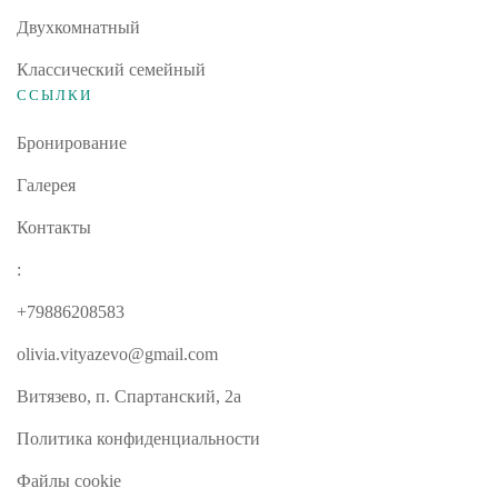
Двухкомнатный
Классический семейный
ССЫЛКИ
Бронирование
Галерея
Контакты
:
+79886208583
olivia.vityazevo@gmail.com
Витязево, п. Спартанский, 2а
Политика конфиденциальности
Файлы cookie