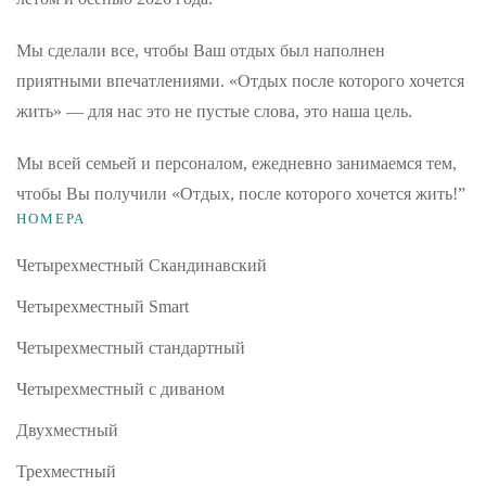
Мы сделали все, чтобы Ваш отдых был наполнен
приятными впечатлениями. «Отдых после которого хочется
жить» — для нас это не пустые слова, это наша цель.
Мы всей семьей и персоналом, ежедневно занимаемся тем,
чтобы Вы получили «Отдых, после которого хочется жить!”
НОМЕРА
Четырехместный Скандинавский
Четырехместный Smart
Четырехместный стандартный
Четырехместный с диваном
Двухместный
Трехместный