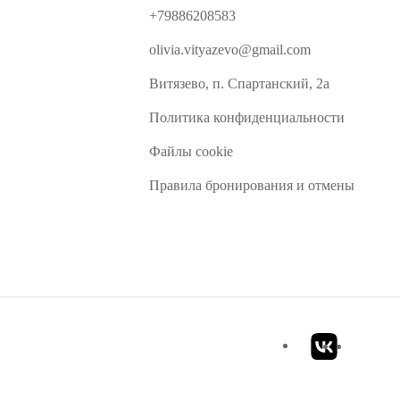
+79886208583
olivia.vityazevo@gmail.com
Витязево, п. Спартанский, 2а
Политика конфиденциальности
Файлы cookie
Правила бронирования и отмены