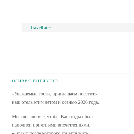
TravelLine
ОЛИВИЯ ВИТЯЗЕВО
«Уважаемые гости, приглашаем посетить
наш отель этим летом и осенью 2026 года.
Мы сделали все, чтобы Ваш отдых был
наполнен приятными впечатлениями.
«Отдых после которого хочется жить» —