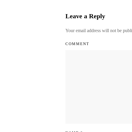
Leave a Reply
Your email address will not be publ
COMMENT