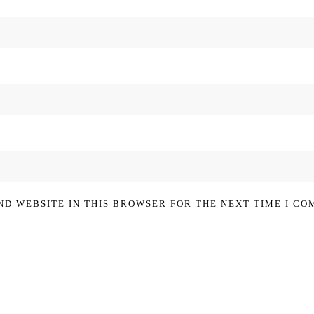
ND WEBSITE IN THIS BROWSER FOR THE NEXT TIME I CO