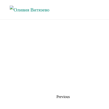
Skip to main content
Previous