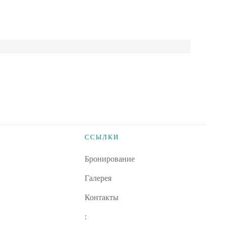
ССЫЛКИ
Бронирование
Галерея
Контакты
: