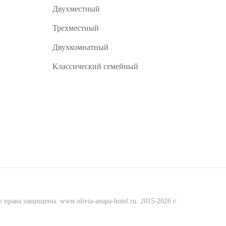
Двухместный
Трехместный
Двухкомнатный
Классический семейный
ава защищены. www.olivia-anapa-hotel.ru. 2015-2026 г.