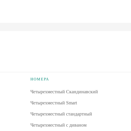
НОМЕРА
Четырехместный Скандинавский
Четырехместный Smart
Четырехместный стандартный
Четырехместный с диваном