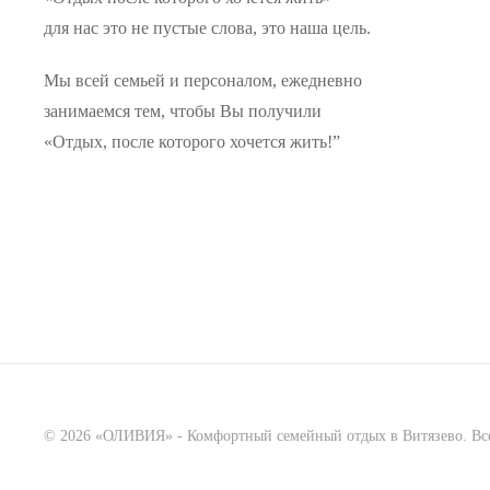
для нас это не пустые слова, это наша цель.
Мы всей семьей и персоналом, ежедневно
занимаемся тем, чтобы Вы получили
«Отдых, после которого хочется жить!”
©
2026
«ОЛИВИЯ» - Комфортный семейный отдых в Витязево. Все пр