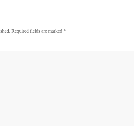
ished. Required fields are marked
*